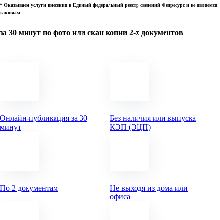
* Оказываем услуги внесения в Единый федеральный реестр сведений Федресурс и не являемся
таковым
за 30 минут по фото или скан копии 2-х документов
Онлайн-публикация за 30
Без наличия или выпуска
минут
КЭП (ЭЦП)
По 2 документам
Не выходя из дома или
офиса