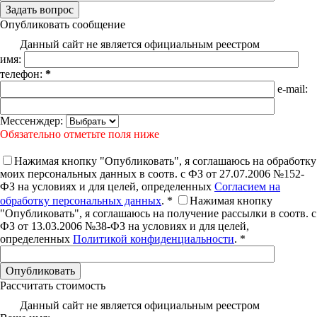
Опубликовать сообщение
Данный сайт не является официальным реестром
имя:
телефон:
*
e-mail:
Мессенждер:
Обязательно отметьте поля ниже
Нажимая кнопку "Опубликовать", я соглашаюсь на обработку
моих персональных данных в соотв. с ФЗ от 27.07.2006 №152-
ФЗ на условиях и для целей, определенных
Согласием на
обработку персональных данных
. *
Нажимая кнопку
"Опубликовать", я соглашаюсь на получение рассылки в соотв. с
ФЗ от 13.03.2006 №38-ФЗ на условиях и для целей,
определенных
Политикой конфиденциальности
. *
Рассчитать стоимость
Данный сайт не является официальным реестром