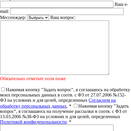
Ваш e-
mail:
Мессенждер:
Ваш вопрос:
Обязательно отметьте поля ниже
Нажимая кнопку "Задать вопрос", я соглашаюсь на обработку
моих персональных данных в соотв. с ФЗ от 27.07.2006 №152-
ФЗ на условиях и для целей, определенных
Согласием на
обработку персональных данных
. *
Нажимая кнопку "Задать
вопрос", я соглашаюсь на получение рассылки в соотв. с ФЗ от
13.03.2006 №38-ФЗ на условиях и для целей, определенных
Политикой конфиденциальности
. *