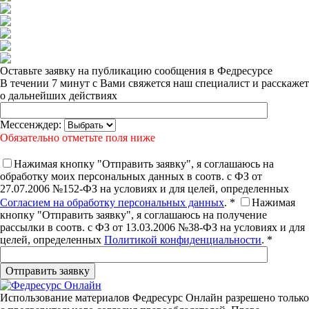
Оставьте заявку на публикацию сообщения в Федресурсе
В течении 7 минут с Вами свяжется наш специалист и расскажет
о дальнейших действиях
Мессенждер:
Обязательно отметьте поля ниже
Нажимая кнопку "Отправить заявку", я соглашаюсь на
обработку моих персональных данных в соотв. с ФЗ от
27.07.2006 №152-ФЗ на условиях и для целей, определенных
Согласием на обработку персональных данных
. *
Нажимая
кнопку "Отправить заявку", я соглашаюсь на получение
рассылки в соотв. с ФЗ от 13.03.2006 №38-ФЗ на условиях и для
целей, определенных
Политикой конфиденциальности
. *
Использование материалов Федресурс Онлайн разрешено только