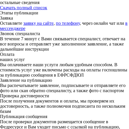
остальные сведения
Скачать полный список
Этапы публикации
Заявка
Оставляете
заявку на сайте
,
по телефону
, через онлайн чат или
в
мессенджере
Звонок специалиста
В течение 7 минут с Вами связывается специалист, отвечает на
все вопросы и отправляет уже заполненное заявление, а также
дальнейшие инструкции
Оплата
наших услуг
Вы оплачиваете наши услуги любым удобным способом. В
стоимость услуг уже включены расходы на оплаты госпошлины
за публикацию сообщения в ЕФРСФДЮЛ
Заявление на публикацию
Вы распечатываете заявление, подписываете и отправляете его
фото или скан обратно специалисту, а также фото с паспортом
Проверка достоверности
После получения документов и оплаты, мы проверяем их
достоверность, а также полномочия подписанта по нескольким
базам
Публикация сообщения
После проверки документов размещается сообщение в
Федресурсе и Вам уходит письмо с ссылкой на публикацию,