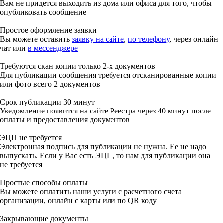
Вам не придется выходить из дома или офиса для того, чтобы
опубликовать сообщение
Простое оформление заявки
Вы можете оставить
заявку на сайте
,
по телефону
, через онлайн
чат или
в мессенджере
Требуются скан копии только 2-х документов
Для публикации сообщения требуется отсканированные копии
или фото всего 2 документов
Срок публикации 30 минут
Уведомление появится на сайте Реестра через 40 минут после
оплаты и предоставления документов
ЭЦП не требуется
Электронная подпись для публикации не нужна. Ее не надо
выпускать. Если у Вас есть ЭЦП, то нам для публикации она
не требуется
Простые способы оплаты
Вы можете оплатить наши услуги с расчетного счета
организации, онлайн с карты или по QR коду
Закрывающие документы