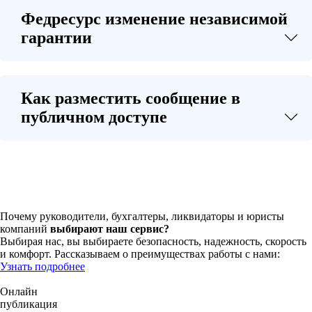
Федресурс изменение независимой
гарантии
Как разместить сообщение в
публичном доступе
Почему руководители, бухгалтеры, ликвидаторы и юристы
компаний
выбирают наш сервис?
Выбирая нас, вы выбираете безопасность, надежность, скорость
и комфорт. Рассказываем о преимуществах работы с нами:
Узнать подробнее
Онлайн
публикация