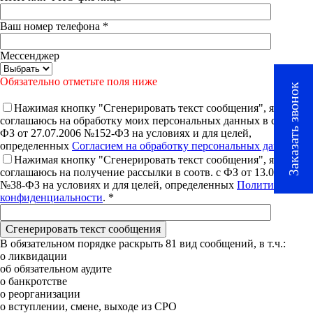
Ваш номер телефона *
Мессенджер
Обязательно отметьте поля ниже
Заказать звонок
Нажимая кнопку "Cгенерировать текст сообщения", я
соглашаюсь на обработку моих персональных данных в соотв. с
ФЗ от 27.07.2006 №152-ФЗ на условиях и для целей,
определенных
Согласием на обработку персональных данных
. *
Нажимая кнопку "Cгенерировать текст сообщения", я
соглашаюсь на получение рассылки в соотв. с ФЗ от 13.03.2006
№38-ФЗ на условиях и для целей, определенных
Политикой
конфиденциальности
. *
В обязательном порядке раскрыть 81 вид сообщений, в т.ч.:
о ликвидации
об обязательном аудите
о банкротстве
о реорганизации
о вступлении, смене, выходе из СРО