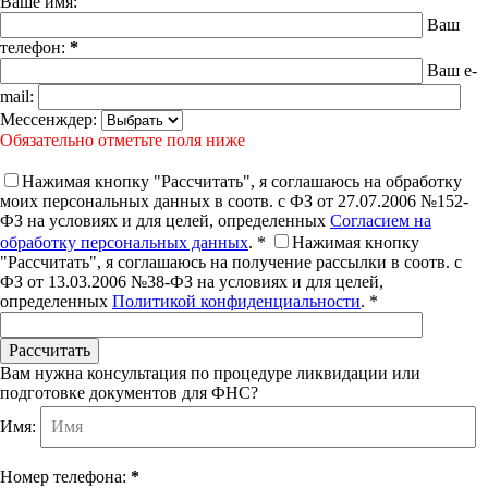
Ваше имя:
Ваш
телефон:
*
Ваш e-
mail:
Мессенждер:
Обязательно отметьте поля ниже
Нажимая кнопку "Рассчитать", я соглашаюсь на обработку
моих персональных данных в соотв. с ФЗ от 27.07.2006 №152-
ФЗ на условиях и для целей, определенных
Согласием на
обработку персональных данных
. *
Нажимая кнопку
"Рассчитать", я соглашаюсь на получение рассылки в соотв. с
ФЗ от 13.03.2006 №38-ФЗ на условиях и для целей,
определенных
Политикой конфиденциальности
. *
Вам нужна консультация по процедуре ликвидации или
подготовке документов для ФНС?
Имя:
Номер телефона:
*