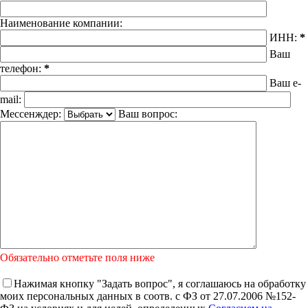
Наименование компании:
ИНН:
*
Ваш
телефон:
*
Ваш e-
mail:
Мессенждер:
Ваш вопрос:
Обязательно отметьте поля ниже
Нажимая кнопку "Задать вопрос", я соглашаюсь на обработку
моих персональных данных в соотв. с ФЗ от 27.07.2006 №152-