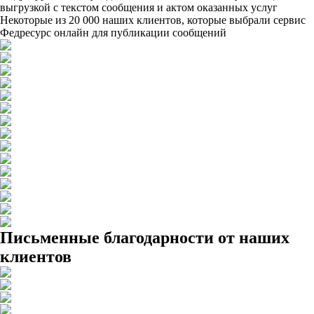
выгрузкой с текстом сообщения и актом оказанных услуг
Некоторые из 20 000 наших клиентов, которые выбрали сервис
Федресурс онлайн для публикации сообщений
Письменные благодарности от наших
клиентов