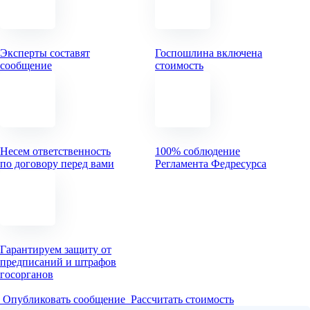
Эксперты составят
Госпошлина включена
сообщение
стоимость
Несем ответственность
100% соблюдение
по договору перед вами
Регламента Федресурса
Гарантируем защиту от
предписаний и штрафов
госорганов
Опубликовать сообщение
Рассчитать стоимость