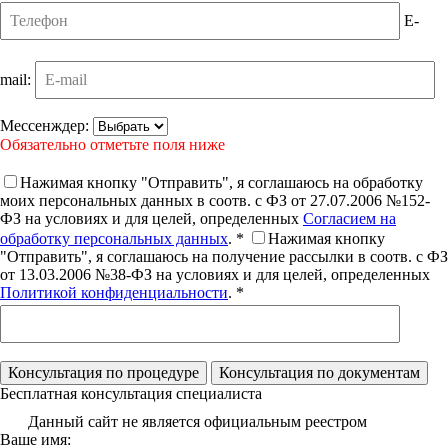
E-
mail:
Мессенждер:
Обязательно отметьте поля ниже
Нажимая кнопку "Отправить", я соглашаюсь на обработку
моих персональных данных в соотв. с ФЗ от 27.07.2006 №152-
ФЗ на условиях и для целей, определенных
Согласием на
обработку персональных данных
. *
Нажимая кнопку
"Отправить", я соглашаюсь на получение рассылки в соотв. с ФЗ
от 13.03.2006 №38-ФЗ на условиях и для целей, определенных
Политикой конфиденциальности
. *
Бесплатная консультация специалиста
Данный сайт не является официальным реестром
Ваше имя: