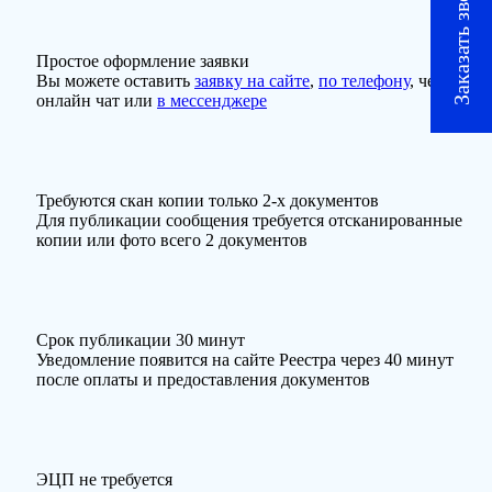
Заказать звонок
Простое оформление заявки
Вы можете оставить
заявку на сайте
,
по телефону
, через
онлайн чат или
в мессенджере
Требуются скан копии только 2-х документов
Для публикации сообщения требуется отсканированные
копии или фото всего 2 документов
Срок публикации 30 минут
Уведомление появится на сайте Реестра через 40 минут
после оплаты и предоставления документов
ЭЦП не требуется