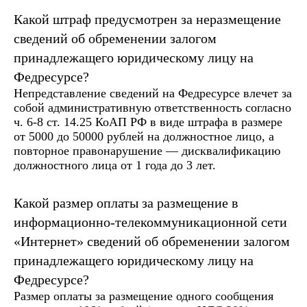
Какой штраф предусмотрен за неразмещение
сведений об обременении залогом
принадлежащего юридическому лицу на
Федресурсе?
Непредставление сведений на Федресурсе влечет за
собой административную ответственность согласно
ч. 6-8 ст. 14.25 КоАП РФ в виде штрафа в размере
от 5000 до 50000 рублей на должностное лицо, а
повторное правонарушение — дисквалификацию
должностного лица от 1 года до 3 лет.
Какой размер оплаты за размещение в
информационно-телекоммуникационной сети
«Интернет» сведений об обременении залогом
принадлежащего юридическому лицу на
Федресурсе?
Размер оплаты за размещение одного сообщения