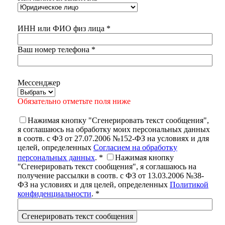
ИНН или ФИО физ лица *
Ваш номер телефона *
Мессенджер
Обязательно отметьте поля ниже
Нажимая кнопку "Cгенерировать текст сообщения",
я соглашаюсь на обработку моих персональных данных
в соотв. с ФЗ от 27.07.2006 №152-ФЗ на условиях и для
целей, определенных
Согласием на обработку
персональных данных
. *
Нажимая кнопку
"Cгенерировать текст сообщения", я соглашаюсь на
получение рассылки в соотв. с ФЗ от 13.03.2006 №38-
ФЗ на условиях и для целей, определенных
Политикой
конфиденциальности
. *