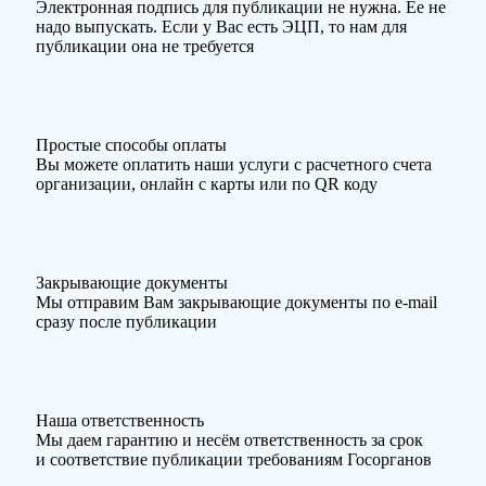
Электронная подпись для публикации не нужна. Ее не
надо выпускать. Если у Вас есть ЭЦП, то нам для
публикации она не требуется
Простые способы оплаты
Вы можете оплатить наши услуги с расчетного счета
организации, онлайн с карты или по QR коду
Закрывающие документы
Мы отправим Вам закрывающие документы по e-mail
сразу после публикации
Наша ответственность
Мы даем гарантию и несём ответственность за срок
и соответствие публикации требованиям Госорганов