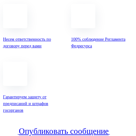
Несем ответственность по
100% соблюдение Регламента
договору перед вами
Федресурса
Гарантируем защиту от
предписаний и штрафов
госорганов
Опубликовать сообщение