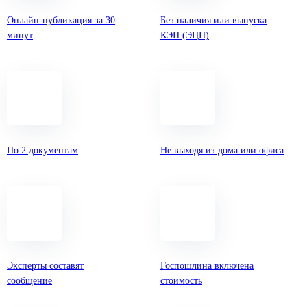
Онлайн-публикация за 30
Без наличия или выпуска
минут
КЭП (ЭЦП)
По 2 документам
Не выходя из дома или офиса
Эксперты составят
Госпошлина включена
сообщение
стоимость