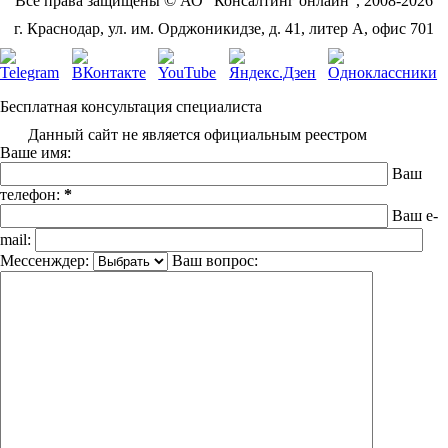
Все права защищены © АО "Консалтинг онлайн", 2008-2026
г. Краснодар, ул. им. Орджоникидзе, д. 41, литер А, офис 701
Бесплатная консультация специалиста
Данный сайт не является официальным реестром
Ваше имя:
Ваш
телефон:
*
Ваш e-
mail:
Мессенждер:
Ваш вопрос: