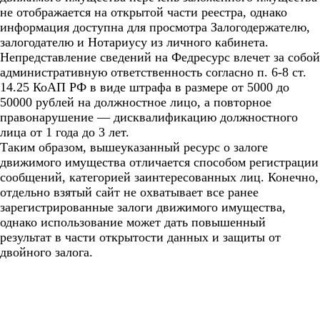
не отображается на открытой части реестра, однако
информация доступна для просмотра Залогодержателю,
залогодателю и Нотариусу из личного кабинета.
Непредставление сведений на Федресурс влечет за собой
административную ответственность согласно п. 6-8 ст.
14.25 КоАП РФ в виде штрафа в размере от 5000 до
50000 рублей на должностное лицо, а повторное
правонарушение — дисквалификацию должностного
лица от 1 года до 3 лет.
Таким образом, вышеуказанный ресурс о залоге
движимого имущества отличается способом регистрации
сообщений, категорией заинтересованных лиц. Конечно,
отдельно взятый сайт не охватывает все ранее
зарегистрированные залоги движимого имущества,
однако использование может дать повышенный
результат в части открытости данных и защиты от
двойного залога.