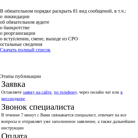
В обязательном порядке раскрыть 81 вид сообщений, в т.ч.:
о ликвидации
об обязательном аудите
о банкротстве
о реорганизации
о вступлении, смене, выходе из СРО
остальные сведения
Скачать полный список
Этапы публикации
Заявка
Оставляете
заявку на сайте
,
по телефону
, через онлайн чат или
в
мессенджере
Звонок специалиста
В течение 7 минут с Вами связывается специалист, отвечает на все
вопросы и отправляет уже заполненное заявление, а также дальнейшие
инструкции
Оплата