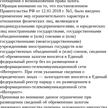
сообщения о возникновении права залога.
Обращая внимание на то, что постановлением
Правительства РФ от 12.01.2018 г. №5, было введено
применение мер ограничительного характера в
отношении физических лиц, являющихся
индивидуальными предпринимателями, и юридических
лиц иностранными государствами, государственными
объединениями и (или) союзами и (или)
государственными (межгосударственными)
учреждениями иностранных государств или
государственных объединений и (или) союзов, сведения
об обременении залогом вносятся в Единый
федеральный реестр без их размещения в
информационно-телекоммуникационной сети
«Интернет». При этом указанные сведения о
юридических лицах — залогодателях вносятся в Единый
федеральный реестр наряду с их размещением в
информационно-телекоммуникационной сети
«Интернет».
Принимая во внимание данное ограничение при
размещении сведений об обременении залогом
движимого имущества перечень заложенного имущества