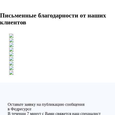
Письменные благодарности от наших
клиентов
Оставьте заявку на публикацию сообщения
в Федресурсе
В течении 7 минут с Вами свяжется наш специалист