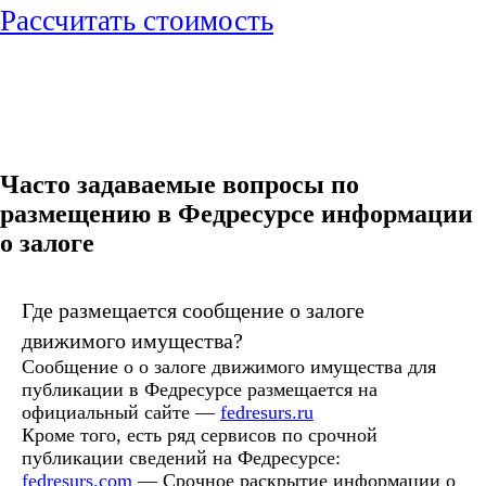
Рассчитать стоимость
Часто задаваемые вопросы по
размещению в Федресурсе информации
о залоге
Где размещается сообщение о залоге
движимого имущества?
Сообщение о о залоге движимого имущества для
публикации в Федресурсе размещается на
официальный сайте —
fedresurs.ru
Кроме того, есть ряд сервисов по срочной
публикации сведений на Федресурсе:
fedresurs.com
— Срочное раскрытие информации о