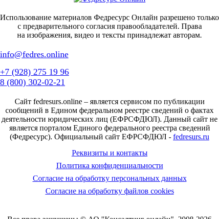
Использование материалов Федресурс Онлайн разрешено только
с предварительного согласия правообладателей. Права
на изображения, видео и тексты принадлежат авторам.
info@fedres.online
+7 (928) 275 19 96
8 (800) 302-02-21
Сайт fedresurs.online – является сервисом по публикации
сообщений в Едином федеральном реестре сведений о фактах
деятельности юридических лиц (ЕФРСФДЮЛ). Данный сайт не
является порталом Единого федерального реестра сведений
(Федресурс). Официальный сайт ЕФРСФДЮЛ -
fedresurs.ru
Реквизиты и контакты
Политика конфиденциальности
Согласие на обработку персональных данных
Согласие на обработку файлов cookies