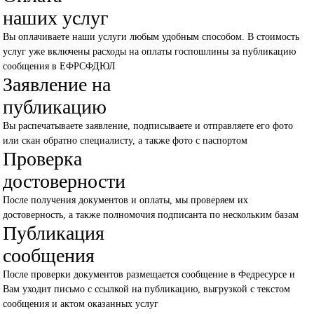
наших услуг
Вы оплачиваете наши услуги любым удобным способом. В стоимость
услуг уже включены расходы на оплаты госпошлины за публикацию
сообщения в ЕФРСФДЮЛ
Заявление на
публикацию
Вы распечатываете заявление, подписываете и отправляете его фото
или скан обратно специалисту, а также фото с паспортом
Проверка
достоверности
После получения документов и оплаты, мы проверяем их
достоверность, а также полномочия подписанта по нескольким базам
Публикация
сообщения
После проверки документов размещается сообщение в Федресурсе и
Вам уходит письмо с ссылкой на публикацию, выгрузкой с текстом
сообщения и актом оказанных услуг