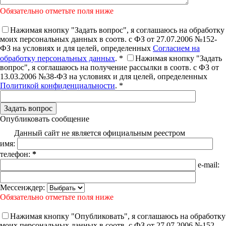
Обязательно отметьте поля ниже
Нажимая кнопку "Задать вопрос", я соглашаюсь на обработку
моих персональных данных в соотв. с ФЗ от 27.07.2006 №152-
ФЗ на условиях и для целей, определенных
Согласием на
обработку персональных данных
. *
Нажимая кнопку "Задать
вопрос", я соглашаюсь на получение рассылки в соотв. с ФЗ от
13.03.2006 №38-ФЗ на условиях и для целей, определенных
Политикой конфиденциальности
. *
Опубликовать сообщение
Данный сайт не является официальным реестром
имя:
телефон:
*
e-mail:
Мессенждер:
Обязательно отметьте поля ниже
Нажимая кнопку "Опубликовать", я соглашаюсь на обработку
моих персональных данных в соотв. с ФЗ от 27.07.2006 №152-