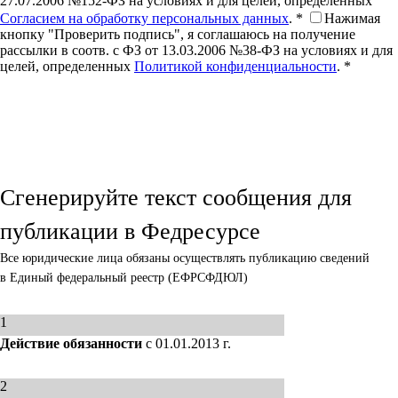
27.07.2006 №152-ФЗ на условиях и для целей, определенных
Согласием на обработку персональных данных
. *
Нажимая
кнопку "Проверить подпись", я соглашаюсь на получение
рассылки в соотв. с ФЗ от 13.03.2006 №38-ФЗ на условиях и для
целей, определенных
Политикой конфиденциальности
. *
Сгенерируйте текст сообщения для
публикации в Федресурсе
Все юридические лица обязаны осуществлять публикацию сведений
в Единый федеральный реестр (ЕФРСФДЮЛ)
1
Действие обязанности
с 01.01.2013 г.
2