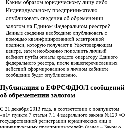
Каким образом юридическому лицу либо
Индивидуальному предпринимателю
опубликовать сведения об обременении
залогом на Едином Федеральном реестре?
Данные сведения необходимо опубликовать с
помощью квалифицированной электронной
подписи, которую получают в Удостоверяющем
центре, затем необходимо пополнить личный
кабинет путём оплаты средств оператору Единого
федерального реестра, после вышеперечисленных
действий сформированное в личном кабинете
сообщение будет опубликовано.
Публикация в ЕФРСФДЮЛ сообщений
об обременении залогом
С 21 декабря 2013 года, в соответствии с подпунктом
«н1» пункта 7 статьи 7.1 Федерального закона №129 «О
государственной регистрации юридических лиц и
индивидуальных предпринимателей» (далее – Закон о