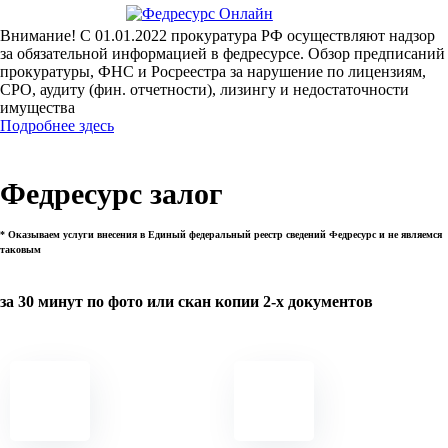
Внимание! С 01.01.2022 прокуратура РФ осуществляют надзор
за обязательной информацией в федресурсе. Обзор предписаний
прокуратуры, ФНС и Росреестра за нарушение по лицензиям,
СРО, аудиту (фин. отчетности), лизингу и недостаточности
имущества
Подробнее здесь
Федресурс залог
* Оказываем услуги внесения в Единый федеральный реестр сведений Федресурс и не являемся
таковым
за 30 минут по фото или скан копии 2-х документов