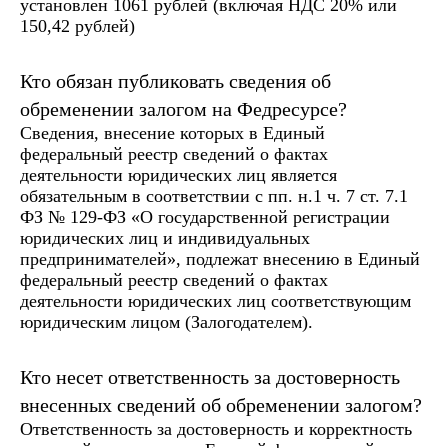
установлен 1061 рублей (включая НДС 20% или
150,42 рублей)
Кто обязан публиковать сведения об
обременении залогом на Федресурсе?
Сведения, внесение которых в Единый
федеральный реестр сведений о фактах
деятельности юридических лиц является
обязательным в соответствии с пп. н.1 ч. 7 ст. 7.1
ФЗ № 129-ФЗ «О государственной регистрации
юридических лиц и индивидуальных
предпринимателей», подлежат внесению в Единый
федеральный реестр сведений о фактах
деятельности юридических лиц соответствующим
юридическим лицом (Залогодателем).
Кто несет ответственность за достоверность
внесенных сведений об обременении залогом?
Ответственность за достоверность и корректность