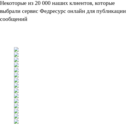
Некоторые из 20 000 наших клиентов, которые
выбрали сервис Федресурс онлайн для публикации
сообщений