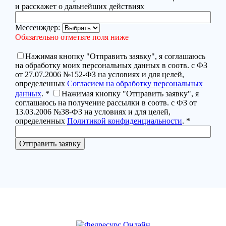
и расскажет о дальнейших действиях
Мессенждер:
Обязательно отметьте поля ниже
Нажимая кнопку "Отправить заявку", я соглашаюсь
на обработку моих персональных данных в соотв. с ФЗ
от 27.07.2006 №152-ФЗ на условиях и для целей,
определенных
Согласием на обработку персональных
данных
. *
Нажимая кнопку "Отправить заявку", я
соглашаюсь на получение рассылки в соотв. с ФЗ от
13.03.2006 №38-ФЗ на условиях и для целей,
определенных
Политикой конфиденциальности
. *