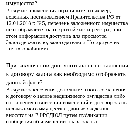
имущества?
В случае применения ограничительных мер,
веденных постановлением Правительства РФ от
12.01.2018 г. №5, перечень заложенного имущества
не отображается на открытой части реестра, при
этом информация доступна для просмотра
Залогодержателю, залогодателю и Нотариусу из
личного кабинета.
При заключении дополнительного соглашения
к договору залога как необходимо отображать
данный факт?
В случае заключения дополнительного соглашения
к договору о залоге недвижимого имущества либо
соглашения о внесении изменений в договор залога
недвижимого имущества, данные сведения
вносятся на ЕФРСДЮЛ путем публикации
сообщения об изменении права залога.