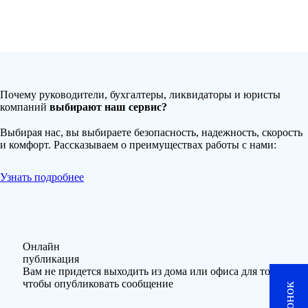
Почему руководители, бухгалтеры, ликвидаторы и юристы
компаний
выбирают наш сервис?
Выбирая нас, вы выбираете безопасность, надежность, скорость
и комфорт. Рассказываем о преимуществах работы с нами:
Узнать подробнее
Онлайн
публикация
Вам не придется выходить из дома или офиса для того,
чтобы опубликовать сообщение