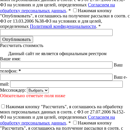
ФЗ на условиях и для целей, определенных
Согласием на
обработку персональных данных
. *
Нажимая кнопку
"Опубликовать", я соглашаюсь на получение рассылки в соотв. с
ФЗ от 13.03.2006 №38-ФЗ на условиях и для целей,
определенных
Политикой конфиденциальности
. *
Рассчитать стоимость
Данный сайт не является официальным реестром
Ваше имя:
Ваш
телефон:
*
Ваш e-
mail:
Мессенждер:
Обязательно отметьте поля ниже
Нажимая кнопку "Рассчитать", я соглашаюсь на обработку
моих персональных данных в соотв. с ФЗ от 27.07.2006 №152-
ФЗ на условиях и для целей, определенных
Согласием на
обработку персональных данных
. *
Нажимая кнопку
"Рассчитать", я соглашаюсь на получение рассылки в соотв. с