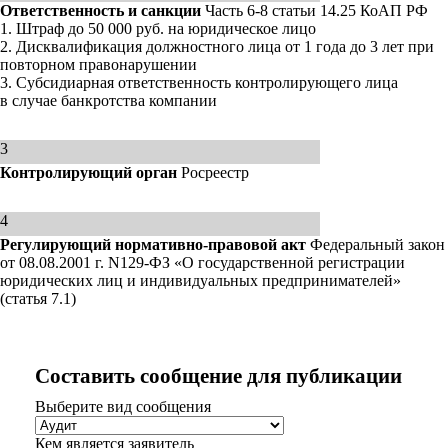
Ответственность и санкции
Часть 6-8 статьи 14.25 КоАП РФ
1. Штраф до 50 000 руб. на юридическое лицо
2. Дисквалификация должностного лица от 1 года до 3 лет при
повторном правонарушении
3. Субсидиарная ответственность контролирующего лица
в случае банкротства компании
3
Контролирующий орган
Росреестр
4
Регулирующий нормативно-правовой акт
Федеральный закон
от 08.08.2001 г. N129-ФЗ «О государственной регистрации
юридических лиц и индивидуальных предпринимателей»
(статья 7.1)
Составить сообщение для публикации
Выберите вид сообщения
Кем является заявитель