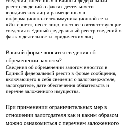
сведений, внесенных в Единый федеральный
реестр сведений о фактах деятельности
юридических лиц и размещенных в
информационно-телекоммуникационной сети
«Интернет», несет лицо, внесшее соответствующие
сведения в Единый федеральный реестр сведений о
фактах деятельности юридических лиц.
В какой форме вносятся сведения об
обременении залогом?
Сведения об обременении залогом вносятся в
Единый федеральный реестр в форме сообщения,
включающего в себя сведения о залогодержателе,
залогодателе, дате обеспечения обязательств и
перечне заложенного имущества.
При применении ограничительных мер в
отношении залогодателя как и каким образом
можно ознакомиться с перечнем заложенного