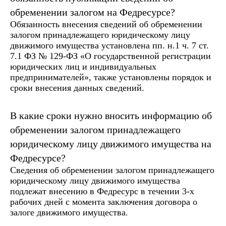
обременении залогом на Федресурсе?
Обязанность внесения сведений об обременении
залогом принадлежащего юридическому лицу
движимого имущества установлена пп. н.1 ч. 7 ст.
7.1 ФЗ № 129-ФЗ «О государственной регистрации
юридических лиц и индивидуальных
предпринимателей», также установлены порядок и
сроки внесения данных сведений.
В какие сроки нужно вносить информацию об
обременении залогом принадлежащего
юридическому лицу движимого имущества на
Федресурсе?
Сведения об обременении залогом принадлежащего
юридическому лицу движимого имущества
подлежат внесению в Федресурс в течении 3-х
рабочих дней с момента заключения договора о
залоге движимого имущества.