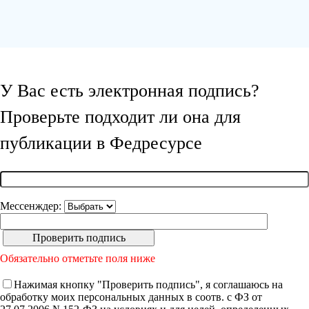
У Вас есть электронная подпись?
Проверьте подходит ли она для
публикации в Федресурсе
Мессенждер:
Обязательно отметьте поля ниже
Нажимая кнопку "Проверить подпись", я соглашаюсь на
обработку моих персональных данных в соотв. с ФЗ от