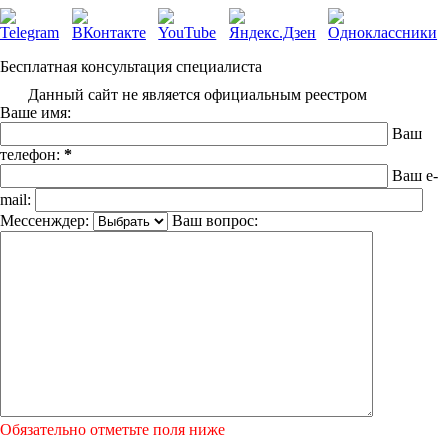
Бесплатная консультация специалиста
Данный сайт не является официальным реестром
Ваше имя:
Ваш
телефон:
*
Ваш e-
mail:
Мессенждер:
Ваш вопрос:
Обязательно отметьте поля ниже