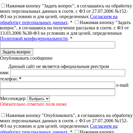
Нажимая кнопку "Задать вопрос", я соглашаюсь на обработку
моих персональных данных в соотв. с ФЗ от 27.07.2006 №152-
ФЗ на условиях и для целей, определенных
Согласием на
обработку персональных данных
. *
Нажимая кнопку "Задать
вопрос", я соглашаюсь на получение рассылки в соотв. с ФЗ от
13.03.2006 №38-ФЗ на условиях и для целей, определенных
Политикой конфиденциальности
. *
Опубликовать сообщение
Данный сайт не является официальным реестром
имя:
телефон:
*
e-mail:
Мессенждер:
Обязательно отметьте поля ниже
Нажимая кнопку "Опубликовать", я соглашаюсь на обработку
моих персональных данных в соотв. с ФЗ от 27.07.2006 №152-
ФЗ на условиях и для целей, определенных
Согласием на
обработку персональных данных
. *
Нажимая кнопку