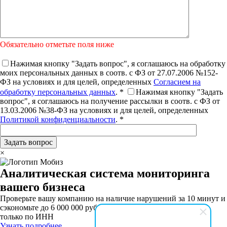
Обязательно отметьте поля ниже
Нажимая кнопку "Задать вопрос", я соглашаюсь на обработку
моих персональных данных в соотв. с ФЗ от 27.07.2006 №152-
ФЗ на условиях и для целей, определенных
Согласием на
обработку персональных данных
. *
Нажимая кнопку "Задать
вопрос", я соглашаюсь на получение рассылки в соотв. с ФЗ от
13.03.2006 №38-ФЗ на условиях и для целей, определенных
Политикой конфиденциальности
. *
×
Аналитическая система мониторинга
вашего бизнеса
Проверьте вашу компанию на наличие нарушений за 10 минут и
сэкономьте до 6 000 000 рублей на штрафах.
только по ИНН
Узнать подробнее