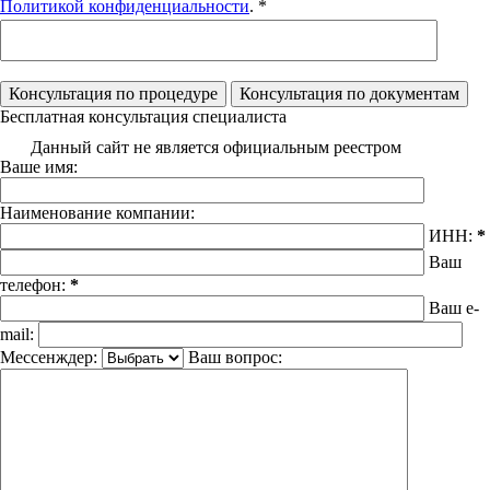
Политикой конфиденциальности
. *
Бесплатная консультация специалиста
Данный сайт не является официальным реестром
Ваше имя:
Наименование компании:
ИНН:
*
Ваш
телефон:
*
Ваш e-
mail:
Мессенждер:
Ваш вопрос: