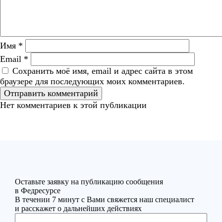
Имя
*
Email
*
Сохранить моё имя, email и адрес сайта в этом
браузере для последующих моих комментариев.
Нет комментариев к этой публикации
Оставьте заявку на публикацию сообщения
в Федресурсе
В течении 7 минут с Вами свяжется наш специалист
и расскажет о дальнейших действиях