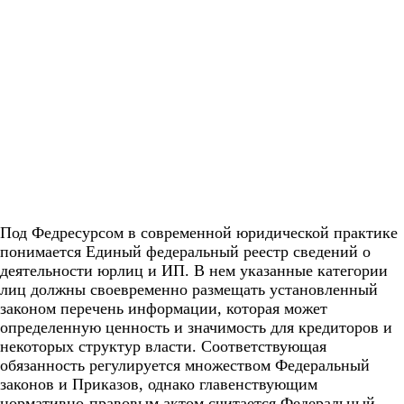
Под Федресурсом в современной юридической практике
понимается Единый федеральный реестр сведений о
деятельности юрлиц и ИП. В нем указанные категории
лиц должны своевременно размещать установленный
законом перечень информации, которая может
определенную ценность и значимость для кредиторов и
некоторых структур власти. Соответствующая
обязанность регулируется множеством Федеральный
законов и Приказов, однако главенствующим
нормативно-правовым актом считается Федеральный