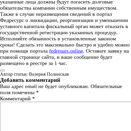
указанные лица должны будут погасить долговые
обязательства компании собственным имуществом.
Также в случае неразмещения сведений в портал
Федресурс о ликвидации, реорганизации и уменьшении
уставного капитала фискальный орган может отказать в
государственной регистрации указанных процедур.
Исполняйте обязанность в установленные законом
сроки! Сделать это максимально быстро и удобно можно
при помощи портала
fedresurs.online
. Оставьте заявку на
главной странице сайта, и ваше сообщение будет
размещено в реестре за 1 час.
Автор статьи: Валерия Полинская
Добавить комментарий
Ваш адрес email не будет опубликован.
Обязательные
поля помечены
*
Комментарий
*