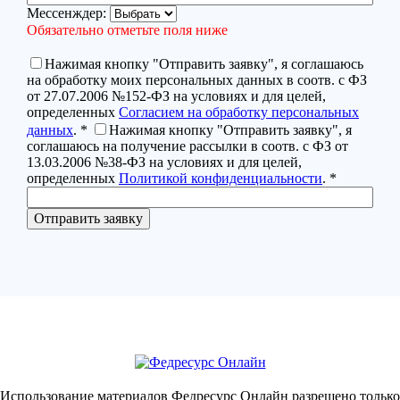
Мессенждер:
Обязательно отметьте поля ниже
Нажимая кнопку "Отправить заявку", я соглашаюсь
на обработку моих персональных данных в соотв. с ФЗ
от 27.07.2006 №152-ФЗ на условиях и для целей,
определенных
Согласием на обработку персональных
данных
. *
Нажимая кнопку "Отправить заявку", я
соглашаюсь на получение рассылки в соотв. с ФЗ от
13.03.2006 №38-ФЗ на условиях и для целей,
определенных
Политикой конфиденциальности
. *
Использование материалов Федресурс Онлайн разрешено только