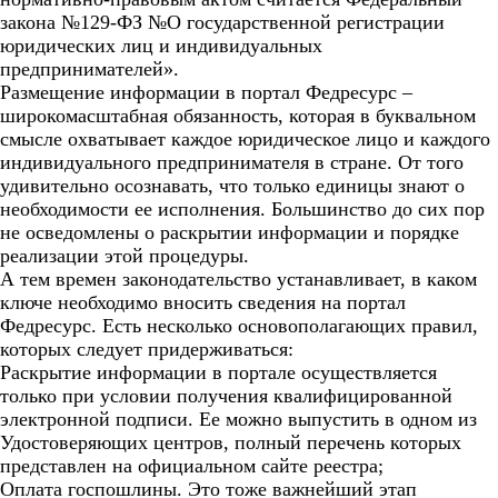
закона №129-ФЗ №О государственной регистрации
юридических лиц и индивидуальных
предпринимателей».
Размещение информации в портал Федресурс –
широкомасштабная обязанность, которая в буквальном
смысле охватывает каждое юридическое лицо и каждого
индивидуального предпринимателя в стране. От того
удивительно осознавать, что только единицы знают о
необходимости ее исполнения. Большинство до сих пор
не осведомлены о раскрытии информации и порядке
реализации этой процедуры.
А тем времен законодательство устанавливает, в каком
ключе необходимо вносить сведения на портал
Федресурс. Есть несколько основополагающих правил,
которых следует придерживаться:
Раскрытие информации в портале осуществляется
только при условии получения квалифицированной
электронной подписи. Ее можно выпустить в одном из
Удостоверяющих центров, полный перечень которых
представлен на официальном сайте реестра;
Оплата госпошлины. Это тоже важнейший этап