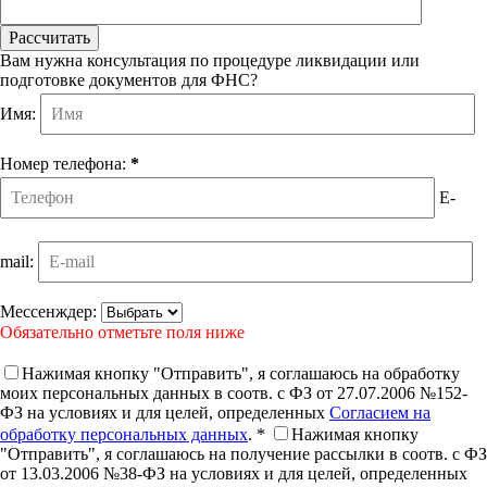
Вам нужна консультация по процедуре ликвидации или
подготовке документов для ФНС?
Имя:
Номер телефона:
*
E-
mail:
Мессенждер:
Обязательно отметьте поля ниже
Нажимая кнопку "Отправить", я соглашаюсь на обработку
моих персональных данных в соотв. с ФЗ от 27.07.2006 №152-
ФЗ на условиях и для целей, определенных
Согласием на
обработку персональных данных
. *
Нажимая кнопку
"Отправить", я соглашаюсь на получение рассылки в соотв. с ФЗ
от 13.03.2006 №38-ФЗ на условиях и для целей, определенных