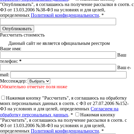
"Опубликовать", я соглашаюсь на получение рассылки в соотв. с
ФЗ от 13.03.2006 №38-ФЗ на условиях и для целей,
определенных
Политикой конфиденциальности
. *
Рассчитать стоимость
Данный сайт не является официальным реестром
Ваше имя:
Ваш
телефон:
*
Ваш e-
mail:
Мессенждер:
Обязательно отметьте поля ниже
Нажимая кнопку "Рассчитать", я соглашаюсь на обработку
моих персональных данных в соотв. с ФЗ от 27.07.2006 №152-
ФЗ на условиях и для целей, определенных
Согласием на
обработку персональных данных
. *
Нажимая кнопку
"Рассчитать", я соглашаюсь на получение рассылки в соотв. с
ФЗ от 13.03.2006 №38-ФЗ на условиях и для целей,
определенных
Политикой конфиденциальности
. *