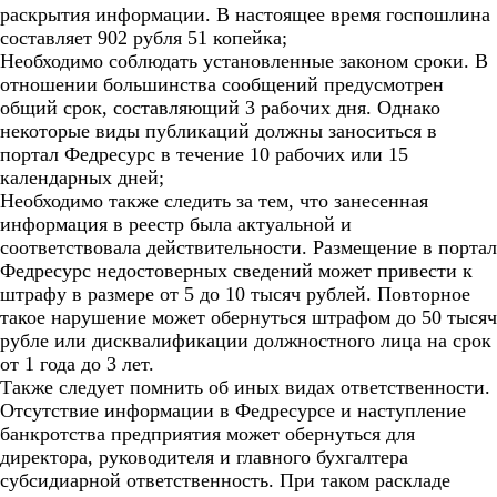
раскрытия информации. В настоящее время госпошлина
составляет 902 рубля 51 копейка;
Необходимо соблюдать установленные законом сроки. В
отношении большинства сообщений предусмотрен
общий срок, составляющий 3 рабочих дня. Однако
некоторые виды публикаций должны заноситься в
портал Федресурс в течение 10 рабочих или 15
календарных дней;
Необходимо также следить за тем, что занесенная
информация в реестр была актуальной и
соответствовала действительности. Размещение в портал
Федресурс недостоверных сведений может привести к
штрафу в размере от 5 до 10 тысяч рублей. Повторное
такое нарушение может обернуться штрафом до 50 тысяч
рубле или дисквалификации должностного лица на срок
от 1 года до 3 лет.
Также следует помнить об иных видах ответственности.
Отсутствие информации в Федресурсе и наступление
банкротства предприятия может обернуться для
директора, руководителя и главного бухгалтера
субсидиарной ответственность. При таком раскладе