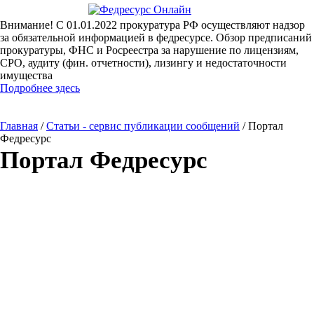
Внимание! С 01.01.2022 прокуратура РФ осуществляют надзор
за обязательной информацией в федресурсе. Обзор предписаний
прокуратуры, ФНС и Росреестра за нарушение по лицензиям,
СРО, аудиту (фин. отчетности), лизингу и недостаточности
имущества
Подробнее здесь
Главная
/
Статьи - сервис публикации сообщений
/
Портал
Федресурс
Портал Федресурс