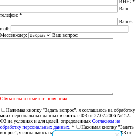
ИНН:
*
Ваш
телефон:
*
Ваш e-
mail:
Мессенждер:
Ваш вопрос:
Обязательно отметьте поля ниже
Нажимая кнопку "Задать вопрос", я соглашаюсь на обработку
моих персональных данных в соотв. с ФЗ от 27.07.2006 №152-
ФЗ на условиях и для целей, определенных
Согласием на
обработку персональных данных
. *
Нажимая кнопку "Задать
вопрос", я соглашаюсь на получение рассылки в соотв. с ФЗ от