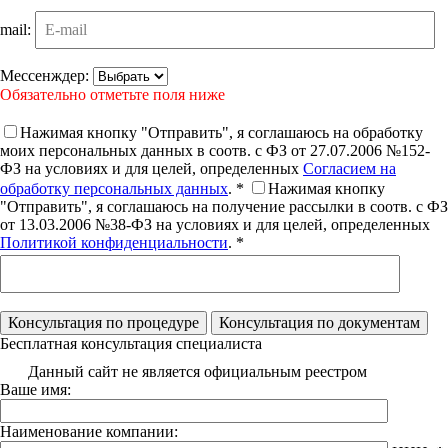
mail:
Мессенждер:
Обязательно отметьте поля ниже
Нажимая кнопку "Отправить", я соглашаюсь на обработку
моих персональных данных в соотв. с ФЗ от 27.07.2006 №152-
ФЗ на условиях и для целей, определенных
Согласием на
обработку персональных данных
. *
Нажимая кнопку
"Отправить", я соглашаюсь на получение рассылки в соотв. с ФЗ
от 13.03.2006 №38-ФЗ на условиях и для целей, определенных
Политикой конфиденциальности
. *
Бесплатная консультация специалиста
Данный сайт не является официальным реестром
Ваше имя:
Наименование компании: