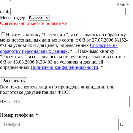
Ваш e-
mail:
Мессенждер:
Обязательно отметьте поля ниже
Нажимая кнопку "Рассчитать", я соглашаюсь на обработку
моих персональных данных в соотв. с ФЗ от 27.07.2006 №152-
ФЗ на условиях и для целей, определенных
Согласием на
обработку персональных данных
. *
Нажимая кнопку
"Рассчитать", я соглашаюсь на получение рассылки в соотв. с
ФЗ от 13.03.2006 №38-ФЗ на условиях и для целей,
определенных
Политикой конфиденциальности
. *
Вам нужна консультация по процедуре ликвидации или
подготовке документов для ФНС?
Имя:
Номер телефона:
*
E-