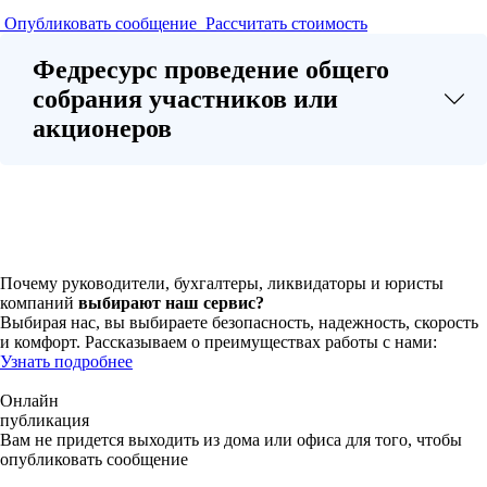
Опубликовать сообщение
Рассчитать стоимость
Федресурс проведение общего
собрания участников или
акционеров
Почему руководители, бухгалтеры, ликвидаторы и юристы
компаний
выбирают наш сервис?
Выбирая нас, вы выбираете безопасность, надежность, скорость
и комфорт. Рассказываем о преимуществах работы с нами:
Узнать подробнее
Онлайн
публикация
Вам не придется выходить из дома или офиса для того, чтобы
опубликовать сообщение