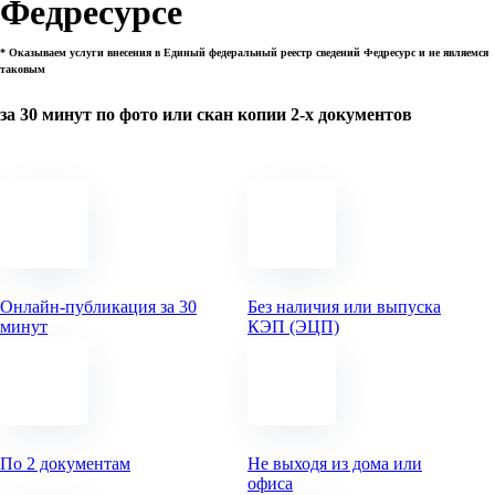
Федресурсе
* Оказываем услуги внесения в Единый федеральный реестр сведений Федресурс и не являемся
таковым
за 30 минут по фото или скан копии 2-х документов
Онлайн-публикация за 30
Без наличия или выпуска
минут
КЭП (ЭЦП)
По 2 документам
Не выходя из дома или
офиса