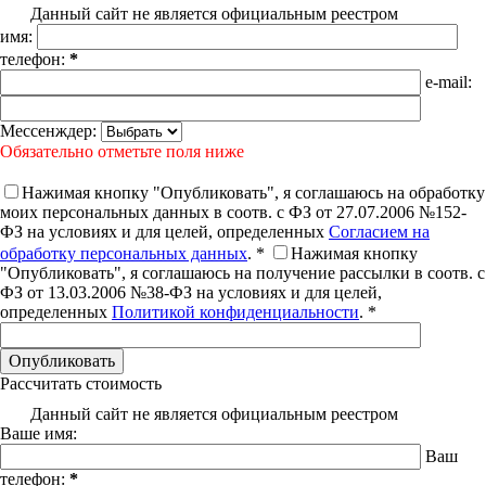
Данный сайт не является официальным реестром
имя:
телефон:
*
e-mail:
Мессенждер:
Обязательно отметьте поля ниже
Нажимая кнопку "Опубликовать", я соглашаюсь на обработку
моих персональных данных в соотв. с ФЗ от 27.07.2006 №152-
ФЗ на условиях и для целей, определенных
Согласием на
обработку персональных данных
. *
Нажимая кнопку
"Опубликовать", я соглашаюсь на получение рассылки в соотв. с
ФЗ от 13.03.2006 №38-ФЗ на условиях и для целей,
определенных
Политикой конфиденциальности
. *
Рассчитать стоимость
Данный сайт не является официальным реестром
Ваше имя:
Ваш
телефон:
*