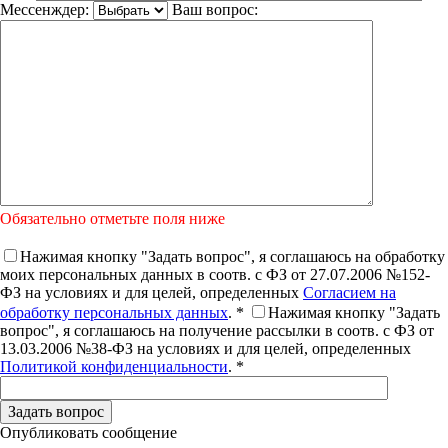
Мессенждер:
Ваш вопрос:
Обязательно отметьте поля ниже
Нажимая кнопку "Задать вопрос", я соглашаюсь на обработку
моих персональных данных в соотв. с ФЗ от 27.07.2006 №152-
ФЗ на условиях и для целей, определенных
Согласием на
обработку персональных данных
. *
Нажимая кнопку "Задать
вопрос", я соглашаюсь на получение рассылки в соотв. с ФЗ от
13.03.2006 №38-ФЗ на условиях и для целей, определенных
Политикой конфиденциальности
. *
Опубликовать сообщение