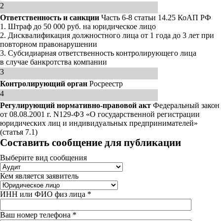
2
Ответственность и санкции
Часть 6-8 статьи 14.25 КоАП РФ
1. Штраф до 50 000 руб. на юридическое лицо
2. Дисквалификация должностного лица от 1 года до 3 лет при
повторном правонарушении
3. Субсидиарная ответственность контролирующего лица
в случае банкротства компании
3
Контролирующий орган
Росреестр
4
Регулирующий нормативно-правовой акт
Федеральный закон
от 08.08.2001 г. N129-ФЗ «О государственной регистрации
юридических лиц и индивидуальных предпринимателей»
(статья 7.1)
Составить сообщение для публикации
Выберите вид сообщения
Кем является заявитель
ИНН или ФИО физ лица *
Ваш номер телефона *