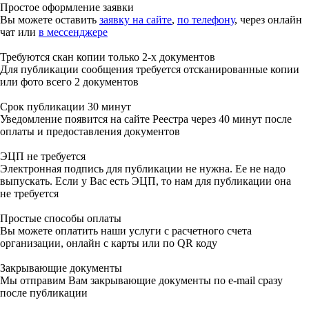
Простое оформление заявки
Вы можете оставить
заявку на сайте
,
по телефону
, через онлайн
чат или
в мессенджере
Требуются скан копии только 2-х документов
Для публикации сообщения требуется отсканированные копии
или фото всего 2 документов
Срок публикации 30 минут
Уведомление появится на сайте Реестра через 40 минут после
оплаты и предоставления документов
ЭЦП не требуется
Электронная подпись для публикации не нужна. Ее не надо
выпускать. Если у Вас есть ЭЦП, то нам для публикации она
не требуется
Простые способы оплаты
Вы можете оплатить наши услуги с расчетного счета
организации, онлайн с карты или по QR коду
Закрывающие документы
Мы отправим Вам закрывающие документы по e-mail сразу
после публикации