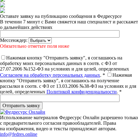
Оставьте заявку на публикацию сообщения в Федресурсе
В течении 7 минут с Вами свяжется наш специалист и расскажет
о дальнейших действиях
Мессенждер:
Обязательно отметьте поля ниже
Нажимая кнопку "Отправить заявку", я соглашаюсь на
обработку моих персональных данных в соотв. с ФЗ от
27.07.2006 №152-ФЗ на условиях и для целей, определенных
Согласием на обработку персональных данных
. *
Нажимая
кнопку "Отправить заявку", я соглашаюсь на получение
рассылки в соотв. с ФЗ от 13.03.2006 №38-ФЗ на условиях и для
целей, определенных
Политикой конфиденциальности
. *
Использование материалов Федресурс Онлайн разрешено только
с предварительного согласия правообладателей. Права
на изображения, видео и тексты принадлежат авторам.
info@fedres.online