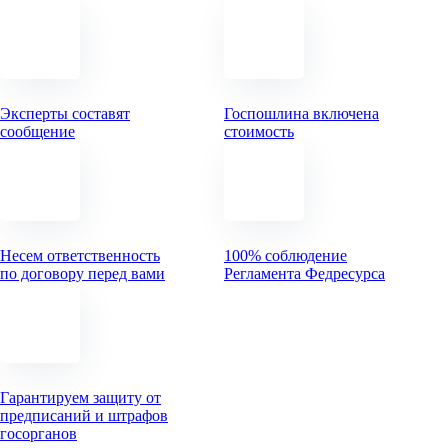
Эксперты составят
Госпошлина включена
сообщение
стоимость
Несем ответственность
100% соблюдение
по договору перед вами
Регламента Федресурса
Гарантируем защиту от
предписаний и штрафов
госорганов