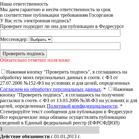
Наша ответственность
Мы даем гарантию и несём ответственность за срок
и соответствие публикации требованиям Госорганов
У Вас есть электронная подпись?
Проверьте подходит ли она для публикации в Федресурсе
Мессенждер:
Обязательно отметьте поля ниже
Нажимая кнопку "Проверить подпись", я соглашаюсь на
обработку моих персональных данных в соотв. с ФЗ от
27.07.2006 №152-ФЗ на условиях и для целей, определенных
Согласием на обработку персональных данных
. *
Нажимая
кнопку "Проверить подпись", я соглашаюсь на получение
рассылки в соотв. с ФЗ от 13.03.2006 №38-ФЗ на условиях и для
целей, определенных
Политикой конфиденциальности
. *
Сгенерируйте текст сообщения для публикации в Федресурсе
Все юридические лица обязаны осуществлять публикацию
сведений в Единый федеральный реестр (ЕФРСФДЮЛ)
1
Действие обязанности
с 01.01.2013 г.