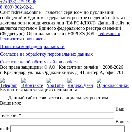
+7 (928) 275 19 96
8 (800) 302-02-21
Сайт fedresurs.online – является сервисом по публикации
сообщений в Едином федеральном реестре сведений о фактах
деятельности юридических лиц (ЕФРСФДЮЛ). Данный сайт не
является порталом Единого федерального реестра сведений
(Федресурс). Официальный сайт ЕФРСФДЮЛ -
fedresurs.ru
Реквизиты и контакты
Политика конфиденциальности
Согласие на обработку персональных данных
Согласие на обработку файлов cookies
Все права защищены © АО "Консалтинг онлайн", 2008-2026
г. Краснодар, ул. им. Орджоникидзе, д. 41, литер А, офис 701
Бесплатная консультация специалиста
Данный сайт не является официальным реестром
Ваше имя:
Ваш
телефон:
*
Ваш e-
mail: