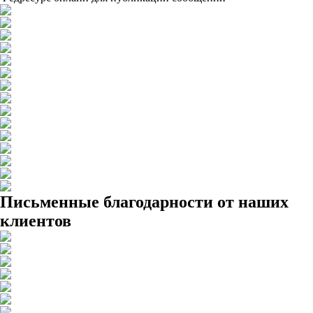
Письменные благодарности от наших
клиентов