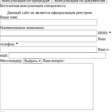
Бесплатная консультация специалиста
Данный сайт не является официальным реестром
Ваше имя:
Наименование компании:
ИНН:
*
Ваш
телефон:
*
Ваш e-
mail:
Мессенждер:
Ваш вопрос: