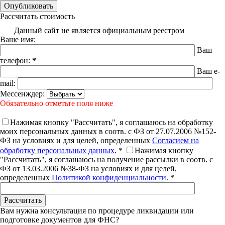
Рассчитать стоимость
Данный сайт не является официальным реестром
Ваше имя:
Ваш
телефон:
*
Ваш e-
mail:
Мессенждер:
Обязательно отметьте поля ниже
Нажимая кнопку "Рассчитать", я соглашаюсь на обработку
моих персональных данных в соотв. с ФЗ от 27.07.2006 №152-
ФЗ на условиях и для целей, определенных
Согласием на
обработку персональных данных
. *
Нажимая кнопку
"Рассчитать", я соглашаюсь на получение рассылки в соотв. с
ФЗ от 13.03.2006 №38-ФЗ на условиях и для целей,
определенных
Политикой конфиденциальности
. *
Вам нужна консультация по процедуре ликвидации или
подготовке документов для ФНС?