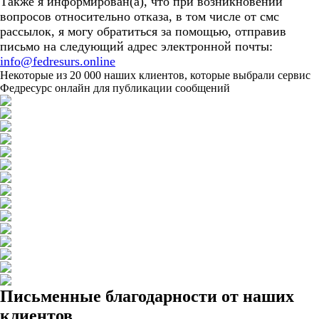
Также я информирован(а), что при возникновении
вопросов относительно отказа, в том числе от смс
рассылок, я могу обратиться за помощью, отправив
письмо на следующий адрес электронной почты:
info@fedresurs.online
Некоторые из 20 000 наших клиентов, которые выбрали сервис
Федресурс онлайн для публикации сообщений
Письменные благодарности от наших
клиентов