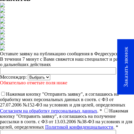
Заказать звонок
Оставьте заявку на публикацию сообщения в Федресурсе
В течении 7 минут с Вами свяжется наш специалист и расскажет
о дальнейших действиях
Мессенждер:
Обязательно отметьте поля ниже
Нажимая кнопку "Отправить заявку", я соглашаюсь на
обработку моих персональных данных в соотв. с ФЗ от
27.07.2006 №152-ФЗ на условиях и для целей, определенных
Согласием на обработку персональных данных
. *
Нажимая
кнопку "Отправить заявку", я соглашаюсь на получение
рассылки в соотв. с ФЗ от 13.03.2006 №38-ФЗ на условиях и для
целей, определенных
Политикой конфиденциальности
. *