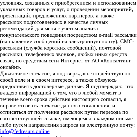
условиях, связанных с приобретением и использованием
указанных товаров и услуг, о проведении мероприятий,
презентаций, предложениях партнеров, а также
рассылок подготовленных в качестве личных
рекомендаций для меня с учетом анализа
покупательского поведения посредством e-mail рассылки
(направление сообщений на электронную почту), СМС-
рассылки (служба коротких сообщений), почтовой
рассылки, телефонных звонков, любых иных средств
связи, по средствам сети Интернет от АО «Консалтинг
онлайн».
Давая такое согласие, я подтверждаю, что действую по
своей воле и в своем интересе, а также обязуюсь
предоставить достоверные данные. Я подтверждаю, что
владею информацией о том, что в любой момент в
течение всего срока действия настоящего согласия, я
вправе отозвать согласие данного соглашения, и
отписаться от получения рассылок путем перехода по
соответствующей ссылке, имеющемся в каждом письме
либо путем направления запроса на электронную почту:
info@fedresurs.online