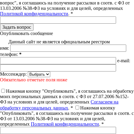
вопрос", я соглашаюсь на получение рассылки в соотв. с ФЗ от
13.03.2006 №38-ФЗ на условиях и для целей, определенных
Политикой конфиденциальности
. *
Опубликовать сообщение
Данный сайт не является официальным реестром
имя:
телефон:
*
e-mail:
Мессенждер:
Обязательно отметьте поля ниже
Нажимая кнопку "Опубликовать", я соглашаюсь на обработку
моих персональных данных в соотв. с ФЗ от 27.07.2006 №152-
ФЗ на условиях и для целей, определенных
Согласием на
обработку персональных данных
. *
Нажимая кнопку
"Опубликовать", я соглашаюсь на получение рассылки в соотв. с
ФЗ от 13.03.2006 №38-ФЗ на условиях и для целей,
определенных
Политикой конфиденциальности
. *