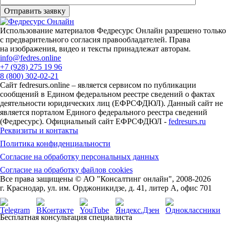
Использование материалов Федресурс Онлайн разрешено только
с предварительного согласия правообладателей. Права
на изображения, видео и тексты принадлежат авторам.
info@fedres.online
+7 (928) 275 19 96
8 (800) 302-02-21
Сайт fedresurs.online – является сервисом по публикации
сообщений в Едином федеральном реестре сведений о фактах
деятельности юридических лиц (ЕФРСФДЮЛ). Данный сайт не
является порталом Единого федерального реестра сведений
(Федресурс). Официальный сайт ЕФРСФДЮЛ -
fedresurs.ru
Реквизиты и контакты
Политика конфиденциальности
Согласие на обработку персональных данных
Согласие на обработку файлов cookies
Все права защищены © АО "Консалтинг онлайн", 2008-2026
г. Краснодар, ул. им. Орджоникидзе, д. 41, литер А, офис 701
Бесплатная консультация специалиста