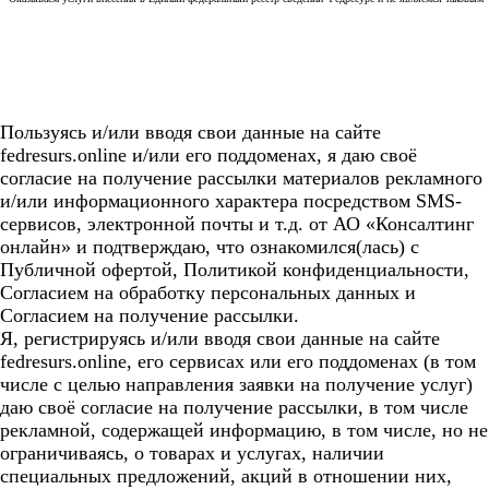
Пользуясь и/или вводя свои данные на сайте
fedresurs.online и/или его поддоменах, я даю своё
согласие на получение рассылки материалов рекламного
и/или информационного характера посредством SMS-
сервисов, электронной почты и т.д. от АО «Консалтинг
онлайн» и подтверждаю, что ознакомился(лась) с
Публичной офертой, Политикой конфиденциальности,
Согласием на обработку персональных данных и
Согласием на получение рассылки.
Я, регистрируясь и/или вводя свои данные на сайте
fedresurs.online, его сервисах или его поддоменах (в том
числе с целью направления заявки на получение услуг)
даю своё согласие на получение рассылки, в том числе
рекламной, содержащей информацию, в том числе, но не
ограничиваясь, о товарах и услугах, наличии
специальных предложений, акций в отношении них,