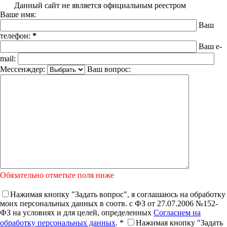
Данный сайт не является официальным реестром
Ваше имя:
Ваш
телефон:
*
Ваш e-
mail:
Мессенждер:
Ваш вопрос:
Обязательно отметьте поля ниже
Нажимая кнопку "Задать вопрос", я соглашаюсь на обработку
моих персональных данных в соотв. с ФЗ от 27.07.2006 №152-
ФЗ на условиях и для целей, определенных
Согласием на
обработку персональных данных
. *
Нажимая кнопку "Задать