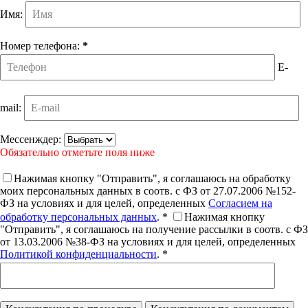
Имя:
Номер телефона:
*
E-
mail:
Мессенждер:
Обязательно отметьте поля ниже
Нажимая кнопку "Отправить", я соглашаюсь на обработку
моих персональных данных в соотв. с ФЗ от 27.07.2006 №152-
ФЗ на условиях и для целей, определенных
Согласием на
обработку персональных данных
. *
Нажимая кнопку
"Отправить", я соглашаюсь на получение рассылки в соотв. с ФЗ
от 13.03.2006 №38-ФЗ на условиях и для целей, определенных
Политикой конфиденциальности
. *