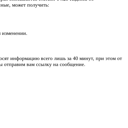
нные, может получить:
 изменении.
сят информацию всего лишь за 40 минут, при этом от
мы отправим вам ссылку на сообщение.