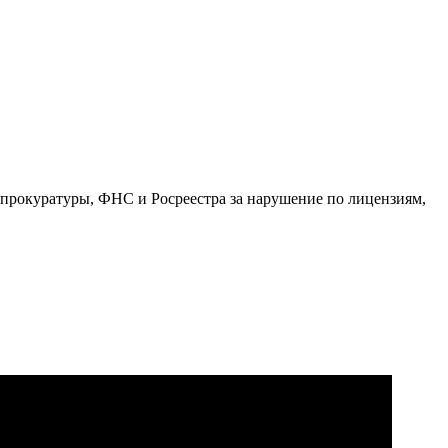
 прокуратуры, ФНС и Росреестра за нарушение по лицензиям,