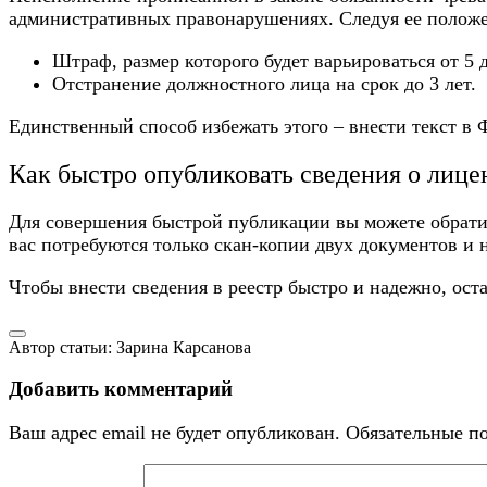
административных правонарушениях. Следуя ее положен
Штраф, размер которого будет варьироваться от 5 
Отстранение должностного лица на срок до 3 лет.
Единственный способ избежать этого – внести текст в
Ф
Как быстро опубликовать сведения о лице
Для совершения быстрой публикации вы можете обратит
вас потребуются только скан-копии двух документов и
Чтобы внести сведения в реестр быстро и надежно, оста
Автор статьи: Зарина Карсанова
Добавить комментарий
Ваш адрес email не будет опубликован.
Обязательные п