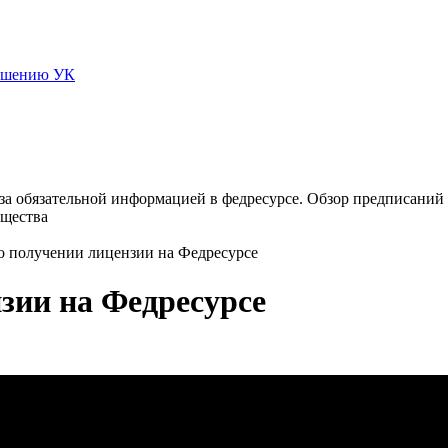
ньшению УК
за обязательной информацией в федресурсе. Обзор предписаний
ущества
 получении лицензии на Федресурсе
зии на Федресурсе