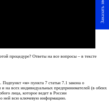
Заказать звонок
 этой процедуре? Ответы на все вопросы – в тексте
 Подпункт «м» пункта 7 статьи 7.1 закона о
ы и на всех индивидуальных предпринимателей (в обеих
бого лица, которое ведет в России
ь о ней всю ключевую информацию.