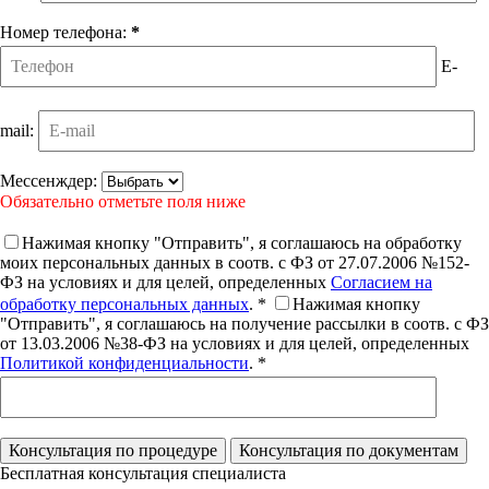
Номер телефона:
*
E-
mail:
Мессенждер:
Обязательно отметьте поля ниже
Нажимая кнопку "Отправить", я соглашаюсь на обработку
моих персональных данных в соотв. с ФЗ от 27.07.2006 №152-
ФЗ на условиях и для целей, определенных
Согласием на
обработку персональных данных
. *
Нажимая кнопку
"Отправить", я соглашаюсь на получение рассылки в соотв. с ФЗ
от 13.03.2006 №38-ФЗ на условиях и для целей, определенных
Политикой конфиденциальности
. *
Бесплатная консультация специалиста