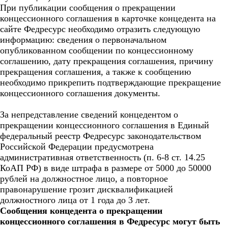
При публикации сообщения о прекращении
концессионного соглашения в карточке концедента на
сайте Федресурс необходимо отразить следующую
информацию: сведения о первоначальном
опубликованном сообщении по концессионному
соглашению, дату прекращения соглашения, причину
прекращения соглашения, а также к сообщению
необходимо прикрепить подтверждающие прекращение
концессионного соглашения документы.
За непредставление сведений концедентом о
прекращении концессионного соглашения в Единый
федеральный реестр Федресурс законодательством
Российской Федерации предусмотрена
административная ответственность (п. 6-8 ст. 14.25
КоАП РФ) в виде штрафа в размере от 5000 до 50000
рублей на должностное лицо, а повторное
правонарушение грозит дисквалификацией
должностного лица от 1 года до 3 лет.
Сообщения концедента о прекращении
концессионного соглашения в Федресурс могут быть