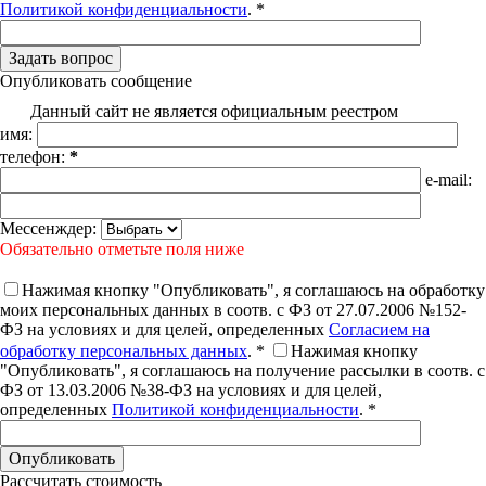
Политикой конфиденциальности
. *
Опубликовать сообщение
Данный сайт не является официальным реестром
имя:
телефон:
*
e-mail:
Мессенждер:
Обязательно отметьте поля ниже
Нажимая кнопку "Опубликовать", я соглашаюсь на обработку
моих персональных данных в соотв. с ФЗ от 27.07.2006 №152-
ФЗ на условиях и для целей, определенных
Согласием на
обработку персональных данных
. *
Нажимая кнопку
"Опубликовать", я соглашаюсь на получение рассылки в соотв. с
ФЗ от 13.03.2006 №38-ФЗ на условиях и для целей,
определенных
Политикой конфиденциальности
. *
Рассчитать стоимость