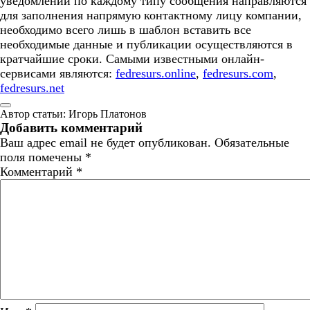
уведомлений по каждому типу сообщения направляются
для заполнения напрямую контактному лицу компании,
необходимо всего лишь в шаблон вставить все
необходимые данные и публикации осуществляются в
кратчайшие сроки. Самыми известными онлайн-
сервисами являются:
fedresurs.online
,
fedresurs.com
,
fedresurs.net
Автор статьи: Игорь Платонов
Добавить комментарий
Ваш адрес email не будет опубликован.
Обязательные
поля помечены
*
Комментарий
*