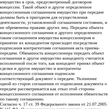
имущество в срок, предусмотренный договором
концессии. Такой объект и другое определенное
концессионным соглашением имущество при передаче
должны быть в пригодном для осуществления
деятельности, установленной соглашением состоянии, и
не обременены правами других лиц. Передача объекта
концессионного соглашения и другого определенного
таким соглашением имущества концессионером и
принятие их концедентом происходит посредством
подписания контрагентами соглашения акта приема-
передачи. Обязанность концессионера передать объект
соглашения и другое имущество концеденту считается
исполненной после того, как концедент принял объект
сделки и другое имущество и контрагенты
концессионного соглашения подписали
соответствующий документ о передаче. Уклонение
одной из сторон соглашения от подписания документа о
передаче рассматривается как отказ этой стороны
концессионного соглашения от исполнения обязательств
по такому соглашению.
Согласно ч. 17 ст. 39 Федерального закона от 21.07.2005