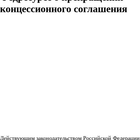
концессионного соглашения
Действующим законодательством Российской Федерации