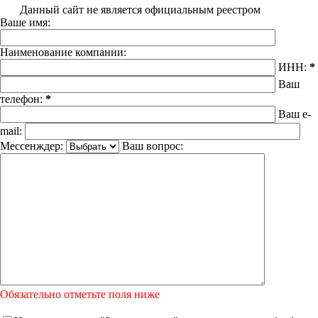
Данный сайт не является официальным реестром
Ваше имя:
Наименование компании:
ИНН:
*
Ваш
телефон:
*
Ваш e-
mail:
Мессенждер:
Ваш вопрос:
Обязательно отметьте поля ниже