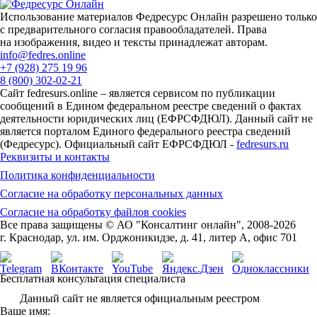
Использование материалов Федресурс Онлайн разрешено только
с предварительного согласия правообладателей. Права
на изображения, видео и тексты принадлежат авторам.
info@fedres.online
+7 (928) 275 19 96
8 (800) 302-02-21
Сайт fedresurs.online – является сервисом по публикации
сообщений в Едином федеральном реестре сведений о фактах
деятельности юридических лиц (ЕФРСФДЮЛ). Данный сайт не
является порталом Единого федерального реестра сведений
(Федресурс). Официальный сайт ЕФРСФДЮЛ -
fedresurs.ru
Реквизиты и контакты
Политика конфиденциальности
Согласие на обработку персональных данных
Согласие на обработку файлов cookies
Все права защищены © АО "Консалтинг онлайн", 2008-2026
г. Краснодар, ул. им. Орджоникидзе, д. 41, литер А, офис 701
Бесплатная консультация специалиста
Данный сайт не является официальным реестром
Ваше имя: