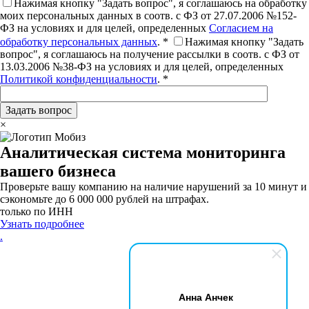
Нажимая кнопку "Задать вопрос", я соглашаюсь на обработку
моих персональных данных в соотв. с ФЗ от 27.07.2006 №152-
ФЗ на условиях и для целей, определенных
Согласием на
обработку персональных данных
. *
Нажимая кнопку "Задать
вопрос", я соглашаюсь на получение рассылки в соотв. с ФЗ от
13.03.2006 №38-ФЗ на условиях и для целей, определенных
Политикой конфиденциальности
. *
×
Аналитическая система мониторинга
вашего бизнеса
Проверьте вашу компанию на наличие нарушений за 10 минут и
сэкономьте до 6 000 000 рублей на штрафах.
только по ИНН
Узнать подробнее
.
Анна Анчек