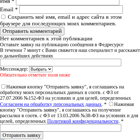
Имя
*
Email
*
Сохранить моё имя, email и адрес сайта в этом
браузере для последующих моих комментариев.
Нет комментариев к этой публикации
Оставьте заявку на публикацию сообщения в Федресурсе
В течении 7 минут с Вами свяжется наш специалист и расскажет
о дальнейших действиях
Мессенждер:
Обязательно отметьте поля ниже
Нажимая кнопку "Отправить заявку", я соглашаюсь на
обработку моих персональных данных в соотв. с ФЗ от
27.07.2006 №152-ФЗ на условиях и для целей, определенных
Согласием на обработку персональных данных
. *
Нажимая
кнопку "Отправить заявку", я соглашаюсь на получение
рассылки в соотв. с ФЗ от 13.03.2006 №38-ФЗ на условиях и для
целей, определенных
Политикой конфиденциальности
. *