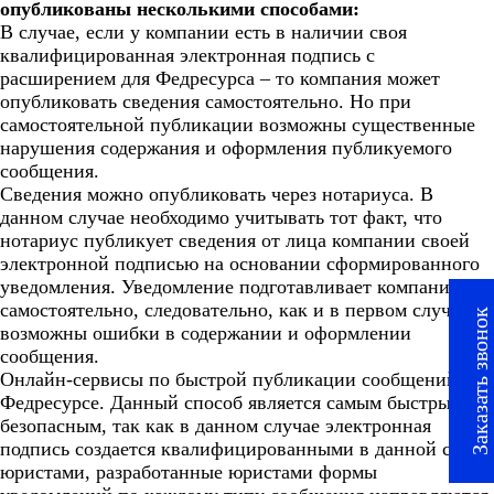
опубликованы несколькими способами:
В случае, если у компании есть в наличии своя
квалифицированная электронная подпись с
расширением для Федресурса – то компания может
опубликовать сведения самостоятельно. Но при
самостоятельной публикации возможны существенные
нарушения содержания и оформления публикуемого
сообщения.
Сведения можно опубликовать через нотариуса. В
данном случае необходимо учитывать тот факт, что
нотариус публикует сведения от лица компании своей
электронной подписью на основании сформированного
уведомления. Уведомление подготавливает компания
самостоятельно, следовательно, как и в первом случае
Заказать звонок
возможны ошибки в содержании и оформлении
сообщения.
Онлайн-сервисы по быстрой публикации сообщений в
Федресурсе. Данный способ является самым быстрым и
безопасным, так как в данном случае электронная
подпись создается квалифицированными в данной сфере
юристами, разработанные юристами формы