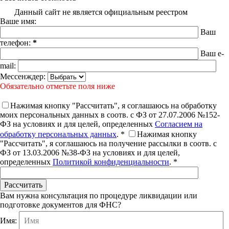
Данный сайт не является официальным реестром
Ваше имя:
Ваш
телефон:
*
Ваш e-
mail:
Мессенждер:
Обязательно отметьте поля ниже
Нажимая кнопку "Рассчитать", я соглашаюсь на обработку
моих персональных данных в соотв. с ФЗ от 27.07.2006 №152-
ФЗ на условиях и для целей, определенных
Согласием на
обработку персональных данных
. *
Нажимая кнопку
"Рассчитать", я соглашаюсь на получение рассылки в соотв. с
ФЗ от 13.03.2006 №38-ФЗ на условиях и для целей,
определенных
Политикой конфиденциальности
. *
Вам нужна консультация по процедуре ликвидации или
подготовке документов для ФНС?
Имя: