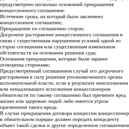
предусмотрено несколько оснований прекращения
концессионного соглашения:
Истечение срока, на который было заключено
концессионное соглашение;
Прекращение по соглашению сторон;
Досрочное расторжение концессионного соглашения в
связи с существенным нарушением условий одной из
сторон соглашения или существенным изменением
обстоятельств на основании решения суда;
Основания прекращения, которые были заранее
оговорены сторонами;
Предусмотренный соглашением случай его досрочного
расторжения в силу решения уполномоченного органа
исполнительной власти, если в результате неисполнения
или ненадлежащего исполнения концессионером
обязательств по такому соглашению был причинен вред
жизни или здоровью людей либо имеется угроза
причинения такого вреда.
В случае прекращения договора концессии концессионер
в обязательном порядке должен передать концеденту
объект такой сделки и другое определенное соглашением