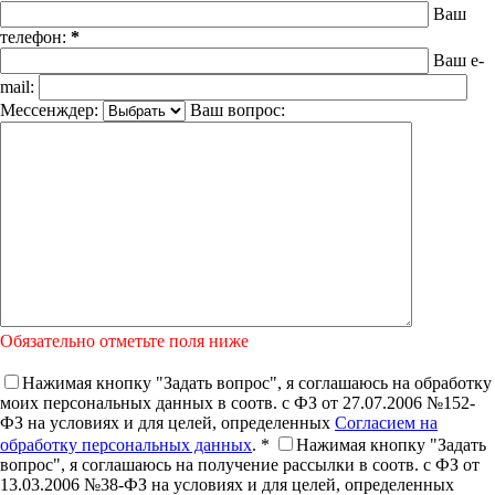
Ваш
телефон:
*
Ваш e-
mail:
Мессенждер:
Ваш вопрос:
Обязательно отметьте поля ниже
Нажимая кнопку "Задать вопрос", я соглашаюсь на обработку
моих персональных данных в соотв. с ФЗ от 27.07.2006 №152-
ФЗ на условиях и для целей, определенных
Согласием на
обработку персональных данных
. *
Нажимая кнопку "Задать
вопрос", я соглашаюсь на получение рассылки в соотв. с ФЗ от
13.03.2006 №38-ФЗ на условиях и для целей, определенных